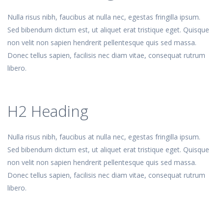
Nulla risus nibh, faucibus at nulla nec, egestas fringilla ipsum.
Sed bibendum dictum est, ut aliquet erat tristique eget. Quisque
non velit non sapien hendrerit pellentesque quis sed massa.
Donec tellus sapien, facilisis nec diam vitae, consequat rutrum
libero.
H2 Heading
Nulla risus nibh, faucibus at nulla nec, egestas fringilla ipsum.
Sed bibendum dictum est, ut aliquet erat tristique eget. Quisque
non velit non sapien hendrerit pellentesque quis sed massa.
Donec tellus sapien, facilisis nec diam vitae, consequat rutrum
libero.