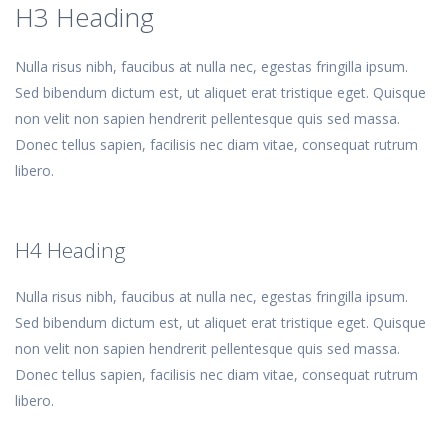
H3 Heading
Nulla risus nibh, faucibus at nulla nec, egestas fringilla ipsum.
Sed bibendum dictum est, ut aliquet erat tristique eget. Quisque
non velit non sapien hendrerit pellentesque quis sed massa.
Donec tellus sapien, facilisis nec diam vitae, consequat rutrum
libero.
H4 Heading
Nulla risus nibh, faucibus at nulla nec, egestas fringilla ipsum.
Sed bibendum dictum est, ut aliquet erat tristique eget. Quisque
non velit non sapien hendrerit pellentesque quis sed massa.
Donec tellus sapien, facilisis nec diam vitae, consequat rutrum
libero.