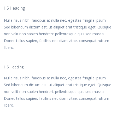
H5 Heading
Nulla risus nibh, faucibus at nulla nec, egestas fringilla ipsum.
Sed bibendum dictum est, ut aliquet erat tristique eget. Quisque
non velit non sapien hendrerit pellentesque quis sed massa.
Donec tellus sapien, facilisis nec diam vitae, consequat rutrum
libero.
H6 Heading
Nulla risus nibh, faucibus at nulla nec, egestas fringilla ipsum.
Sed bibendum dictum est, ut aliquet erat tristique eget. Quisque
non velit non sapien hendrerit pellentesque quis sed massa.
Donec tellus sapien, facilisis nec diam vitae, consequat rutrum
libero.