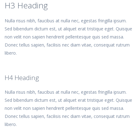
H3 Heading
Nulla risus nibh, faucibus at nulla nec, egestas fringilla ipsum.
Sed bibendum dictum est, ut aliquet erat tristique eget. Quisque
non velit non sapien hendrerit pellentesque quis sed massa.
Donec tellus sapien, facilisis nec diam vitae, consequat rutrum
libero.
H4 Heading
Nulla risus nibh, faucibus at nulla nec, egestas fringilla ipsum.
Sed bibendum dictum est, ut aliquet erat tristique eget. Quisque
non velit non sapien hendrerit pellentesque quis sed massa.
Donec tellus sapien, facilisis nec diam vitae, consequat rutrum
libero.