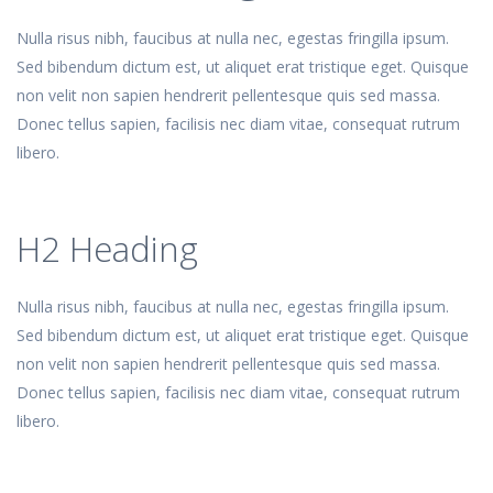
Nulla risus nibh, faucibus at nulla nec, egestas fringilla ipsum.
Sed bibendum dictum est, ut aliquet erat tristique eget. Quisque
non velit non sapien hendrerit pellentesque quis sed massa.
Donec tellus sapien, facilisis nec diam vitae, consequat rutrum
libero.
H2 Heading
Nulla risus nibh, faucibus at nulla nec, egestas fringilla ipsum.
Sed bibendum dictum est, ut aliquet erat tristique eget. Quisque
non velit non sapien hendrerit pellentesque quis sed massa.
Donec tellus sapien, facilisis nec diam vitae, consequat rutrum
libero.