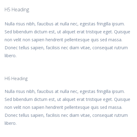
H5 Heading
Nulla risus nibh, faucibus at nulla nec, egestas fringilla ipsum.
Sed bibendum dictum est, ut aliquet erat tristique eget. Quisque
non velit non sapien hendrerit pellentesque quis sed massa.
Donec tellus sapien, facilisis nec diam vitae, consequat rutrum
libero.
H6 Heading
Nulla risus nibh, faucibus at nulla nec, egestas fringilla ipsum.
Sed bibendum dictum est, ut aliquet erat tristique eget. Quisque
non velit non sapien hendrerit pellentesque quis sed massa.
Donec tellus sapien, facilisis nec diam vitae, consequat rutrum
libero.