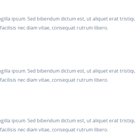
ingilla ipsum. Sed bibendum dictum est, ut aliquet erat trist
acilisis nec diam vitae, consequat rutrum libero.
ingilla ipsum. Sed bibendum dictum est, ut aliquet erat trist
acilisis nec diam vitae, consequat rutrum libero.
ingilla ipsum. Sed bibendum dictum est, ut aliquet erat trist
acilisis nec diam vitae, consequat rutrum libero.