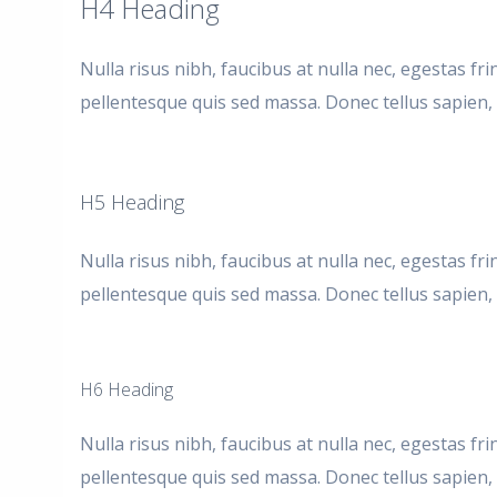
H4 Heading
Nulla risus nibh, faucibus at nulla nec, egestas fr
pellentesque quis sed massa. Donec tellus sapien, f
H5 Heading
Nulla risus nibh, faucibus at nulla nec, egestas fr
pellentesque quis sed massa. Donec tellus sapien, f
H6 Heading
Nulla risus nibh, faucibus at nulla nec, egestas fr
pellentesque quis sed massa. Donec tellus sapien, f