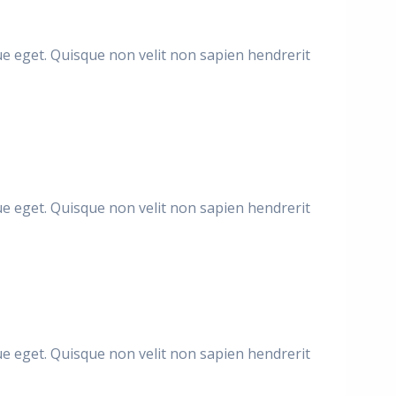
ique eget. Quisque non velit non sapien hendrerit
ique eget. Quisque non velit non sapien hendrerit
ique eget. Quisque non velit non sapien hendrerit