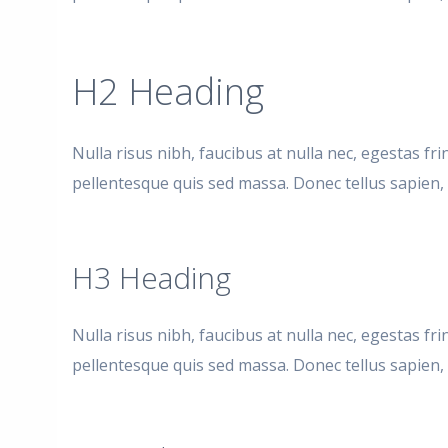
H2 Heading
Nulla risus nibh, faucibus at nulla nec, egestas fr
pellentesque quis sed massa. Donec tellus sapien, f
H3 Heading
Nulla risus nibh, faucibus at nulla nec, egestas fr
pellentesque quis sed massa. Donec tellus sapien, f