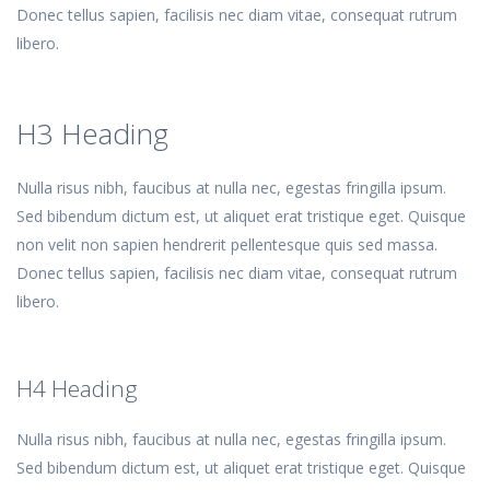
Donec tellus sapien, facilisis nec diam vitae, consequat rutrum
libero.
H3 Heading
Nulla risus nibh, faucibus at nulla nec, egestas fringilla ipsum.
Sed bibendum dictum est, ut aliquet erat tristique eget. Quisque
non velit non sapien hendrerit pellentesque quis sed massa.
Donec tellus sapien, facilisis nec diam vitae, consequat rutrum
libero.
H4 Heading
Nulla risus nibh, faucibus at nulla nec, egestas fringilla ipsum.
Sed bibendum dictum est, ut aliquet erat tristique eget. Quisque