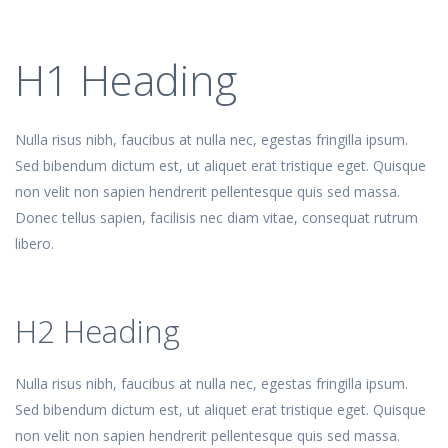
H1 Heading
Nulla risus nibh, faucibus at nulla nec, egestas fringilla ipsum.
Sed bibendum dictum est, ut aliquet erat tristique eget. Quisque
non velit non sapien hendrerit pellentesque quis sed massa.
Donec tellus sapien, facilisis nec diam vitae, consequat rutrum
libero.
H2 Heading
Nulla risus nibh, faucibus at nulla nec, egestas fringilla ipsum.
Sed bibendum dictum est, ut aliquet erat tristique eget. Quisque
non velit non sapien hendrerit pellentesque quis sed massa.