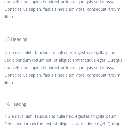
non velit non sapien hendrerit pellentesque quis sed massa.
Donec tellus sapien, facilisis nec diam vitae, consequat rutrum
libero.
H5 Heading
Nulla risus nibh, faucibus at nulla nec, egestas fringilla ipsum.
Sed bibendum dictum est, ut aliquet erat tristique eget. Quisque
non velit non sapien hendrerit pellentesque quis sed massa.
Donec tellus sapien, facilisis nec diam vitae, consequat rutrum
libero.
H6 Heading
Nulla risus nibh, faucibus at nulla nec, egestas fringilla ipsum.
Sed bibendum dictum est, ut aliquet erat tristique eget. Quisque