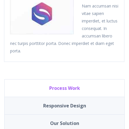
Nam accumsan nisi
vitae sapien
imperdiet, et luctus
consequat. In
accumsan libero
nec turpis porttitor porta. Donec imperdiet et diam eget
porta.
Process Work
Responsive Design
Our Solution