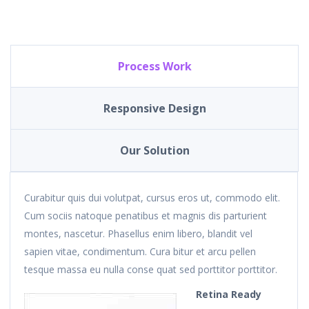
Process Work
Responsive Design
Our Solution
Curabitur quis dui volutpat, cursus eros ut, commodo elit.
Cum sociis natoque penatibus et magnis dis parturient
montes, nascetur. Phasellus enim libero, blandit vel
sapien vitae, condimentum. Cura bitur et arcu pellen
tesque massa eu nulla conse quat sed porttitor porttitor.
Retina Ready