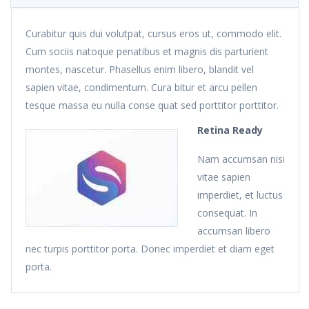
Curabitur quis dui volutpat, cursus eros ut, commodo elit.
Cum sociis natoque penatibus et magnis dis parturient
montes, nascetur. Phasellus enim libero, blandit vel
sapien vitae, condimentum. Cura bitur et arcu pellen
tesque massa eu nulla conse quat sed porttitor porttitor.
Retina Ready
Nam accumsan nisi
vitae sapien
imperdiet, et luctus
consequat. In
accumsan libero
nec turpis porttitor porta. Donec imperdiet et diam eget
porta.