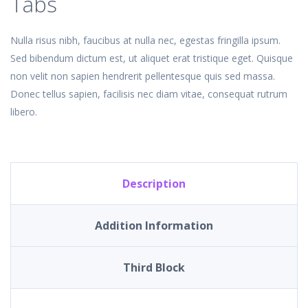
Tabs
Nulla risus nibh, faucibus at nulla nec, egestas fringilla ipsum.
Sed bibendum dictum est, ut aliquet erat tristique eget. Quisque
non velit non sapien hendrerit pellentesque quis sed massa.
Donec tellus sapien, facilisis nec diam vitae, consequat rutrum
libero.
Description
Addition Information
Third Block