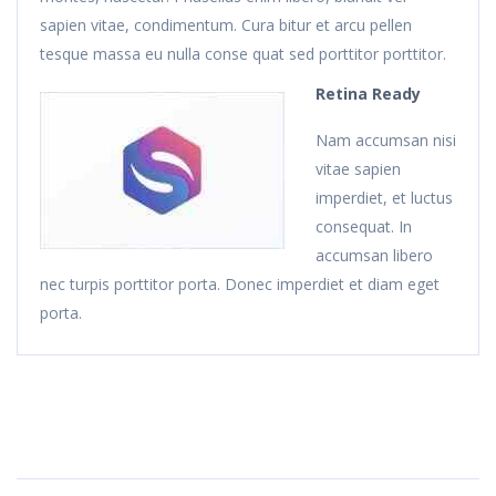
sapien vitae, condimentum. Cura bitur et arcu pellen
tesque massa eu nulla conse quat sed porttitor porttitor.
Retina Ready
Nam accumsan nisi
vitae sapien
imperdiet, et luctus
consequat. In
accumsan libero
nec turpis porttitor porta. Donec imperdiet et diam eget
porta.