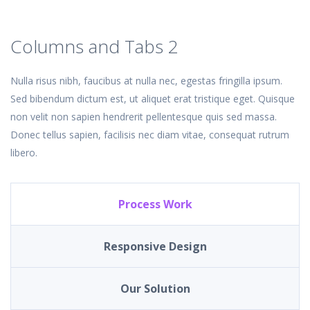
Columns and Tabs 2
Nulla risus nibh, faucibus at nulla nec, egestas fringilla ipsum.
Sed bibendum dictum est, ut aliquet erat tristique eget. Quisque
non velit non sapien hendrerit pellentesque quis sed massa.
Donec tellus sapien, facilisis nec diam vitae, consequat rutrum
libero.
Process Work
Responsive Design
Our Solution